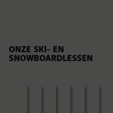
ONZE SKI- EN
SNOWBOARDLESSEN