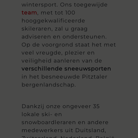
wintersport. Ons toegewijde
team
, met tot 100
hooggekwalificeerde
skileraren, zal u graag
adviseren en ondersteunen.
Op de voorgrond staat het met
veel vreugde, plezier en
veiligheid aanleren van de
verschillende sneeuwsporten
in het besneeuwde Pitztaler
bergenlandschap.
Dankzij onze ongeveer 35
lokale ski- en
snowboardleraren en andere
medewerkers uit Duitsland,