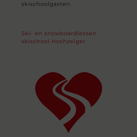
skischoolgasten.
Ski- en snowboardlessen
skischool Hochzeiger