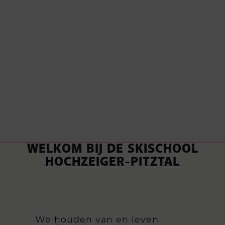
WELKOM BIJ DE SKISCHOOL
HOCHZEIGER-PITZTAL
We houden van en leven