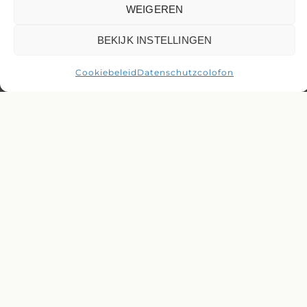
WEIGEREN
BEKIJK INSTELLINGEN
Cookiebeleid
Datenschutz
colofon