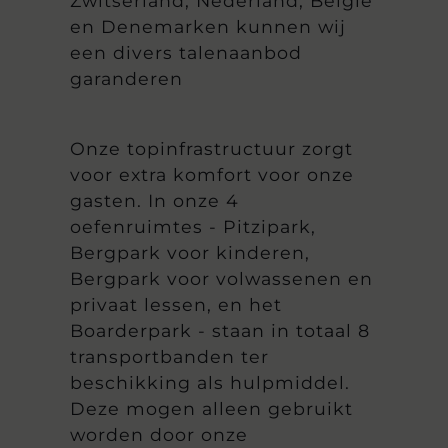
Zwitserland, Nederland, België
en Denemarken kunnen wij
een divers talenaanbod
garanderen
Onze topinfrastructuur zorgt
voor extra komfort voor onze
gasten. In onze 4
oefenruimtes - Pitzipark,
Bergpark voor kinderen,
Bergpark voor volwassenen en
privaat lessen, en het
Boarderpark - staan ​​in totaal 8
transportbanden ter
beschikking als hulpmiddel.
Deze mogen alleen gebruikt
worden door onze