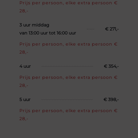
Prijs per persoon, elke extra persoon €
28,-
3 uur middag
€ 271,-
van 13:00 uur tot 16:00 uur
Prijs per persoon, elke extra persoon €
28,-
4 uur
€ 354,-
Prijs per persoon, elke extra persoon €
28,-
5 uur
€ 398,-
Prijs per persoon, elke extra persoon €
28,-