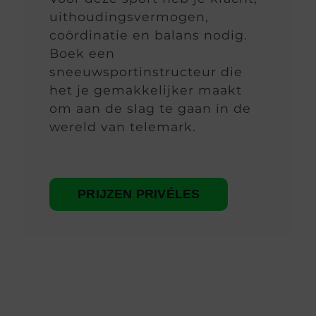
uithoudingsvermogen,
coördinatie en balans nodig.
Boek een
sneeuwsportinstructeur die
het je gemakkelijker maakt
om aan de slag te gaan in de
wereld van telemark.
PRIJZEN PRIVÉLES