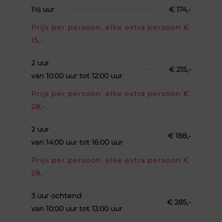
1½ uur
€ 174,-
Prijs per persoon, elke extra persoon €
15,-
2 uur
€ 215,-
van 10:00 uur tot 12:00 uur
Prijs per persoon, elke extra persoon €
28,-
2 uur
€ 188,-
van 14:00 uur tot 16:00 uur
Prijs per persoon, elke extra persoon €
28,-
3 uur ochtend
€ 285,-
van 10:00 uur tot 13:00 uur