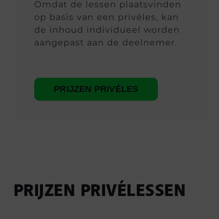
Omdat de lessen plaatsvinden
op basis van een privéles, kan
de inhoud individueel worden
aangepast aan de deelnemer.
PRIJZEN PRIVÉLES
PRIJZEN PRIVÉLESSEN