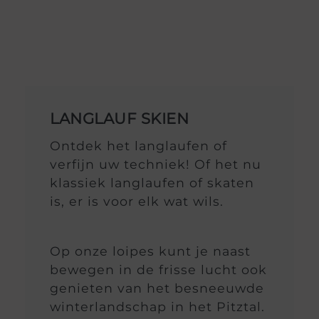
LANGLAUF SKIEN
Ontdek het langlaufen of
verfijn uw techniek! Of het nu
klassiek langlaufen of skaten
is, er is voor elk wat wils.
Op onze loipes kunt je naast
bewegen in de frisse lucht ook
genieten van het besneeuwde
winterlandschap in het Pitztal.