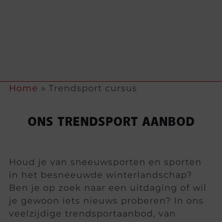
Home
»
Trendsport cursus
ONS TRENDSPORT AANBOD
Houd je van sneeuwsporten en sporten
in het besneeuwde winterlandschap?
Ben je op zoek naar een uitdaging of wil
je gewoon iets nieuws proberen? In ons
veelzijdige trendsportaanbod, van