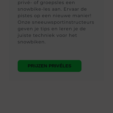
privé- of groepsles een
snowbike-les aan. Ervaar de
pistes op een nieuwe manier!
Onze sneeuwsportinstructeurs
geven je tips en leren je de
juiste techniek voor het
snowbiken.
PRIJZEN PRIVÉLES