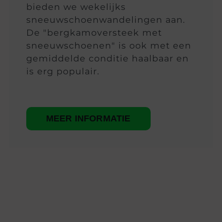
bieden we wekelijks
sneeuwschoenwandelingen aan.
De "bergkamoversteek met
sneeuwschoenen" is ook met een
gemiddelde conditie haalbaar en
is erg populair.
MEER INFORMATIE