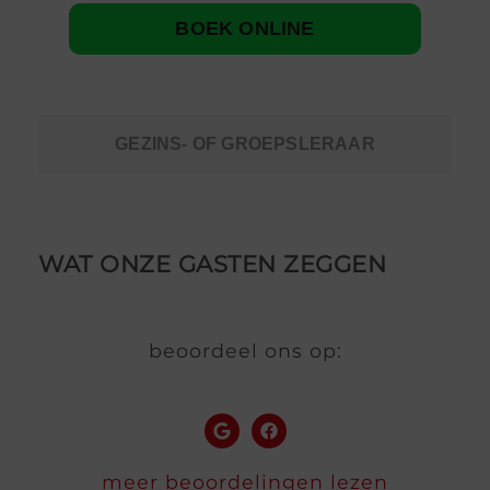
BOEK ONLINE
GEZINS- OF GROEPSLERAAR
WAT ONZE GASTEN ZEGGEN
beoordeel ons op:
meer beoordelingen lezen