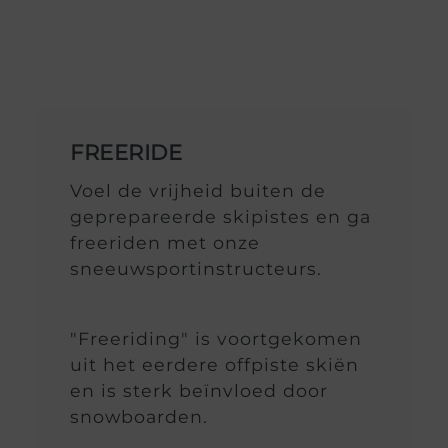
FREERIDE
Voel de vrijheid buiten de
geprepareerde skipistes en ga
freeriden met onze
sneeuwsportinstructeurs.
"Freeriding" is voortgekomen
uit het eerdere offpiste skiën
en is sterk beïnvloed door
snowboarden.