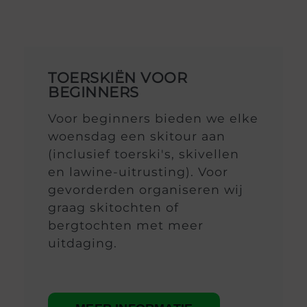
TOERSKIËN VOOR
BEGINNERS
Voor beginners bieden we elke
woensdag een skitour aan
(inclusief toerski's, skivellen
en lawine-uitrusting). Voor
gevorderden organiseren wij
graag skitochten of
bergtochten met meer
uitdaging.