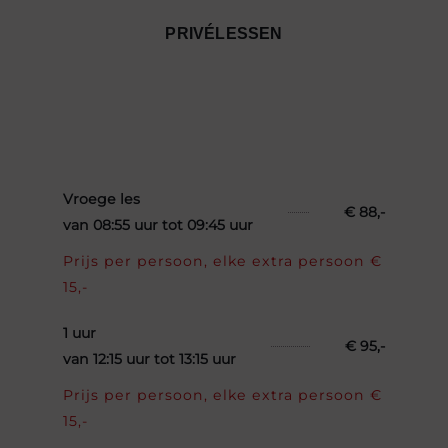
PRIVÉLESSEN
Vroege les
€ 88,-
van 08:55 uur tot 09:45 uur
Prijs per persoon, elke extra persoon €
15,-
1 uur
€ 95,-
van 12:15 uur tot 13:15 uur
Prijs per persoon, elke extra persoon €
15,-