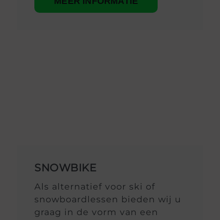
MEER INFORMATIE
SNOWBIKE
Als alternatief voor ski of
snowboardlessen bieden wij u
graag in de vorm van een