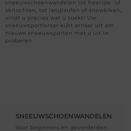
sneeuwschoenwandelen tot freeride- of
skitochten, tot langlaufen of snowbiken,
vindt u precies wat u zoekt! Uw
sneeuwsportleraar kijkt ernaar uit om
nieuwe sneeuwsporten met u uit te
proberen.
SNEEUWSCHOENWANDELEN
Voor beginners en gevorderden