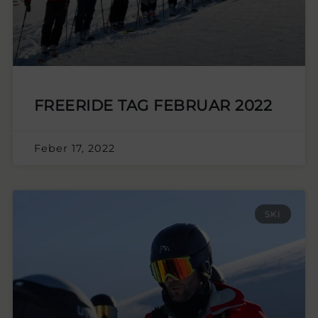
FREERIDE TAG FEBRUAR 2022
Feber 17, 2022
SKI