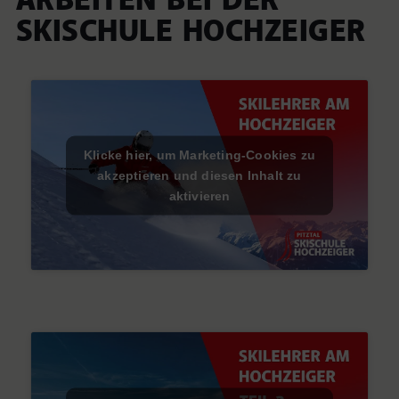
ARBEITEN BEI DER
SKISCHULE HOCHZEIGER
Klicke hier, um Marketing-Cookies zu
akzeptieren und diesen Inhalt zu
aktivieren