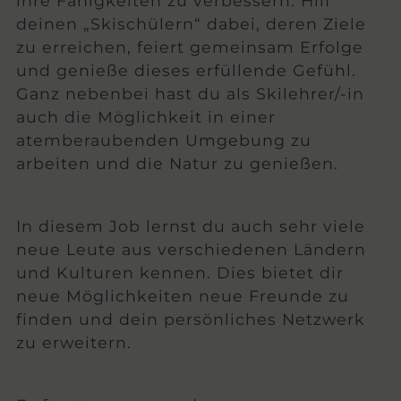
ihre Fähigkeiten zu verbessern. Hilf
deinen „Skischülern“ dabei, deren Ziele
zu erreichen, feiert gemeinsam Erfolge
und genieße dieses erfüllende Gefühl.
Ganz nebenbei hast du als Skilehrer/-in
auch die Möglichkeit in einer
atemberaubenden Umgebung zu
arbeiten und die Natur zu genießen.
In diesem Job lernst du auch sehr viele
neue Leute aus verschiedenen Ländern
und Kulturen kennen. Dies bietet dir
neue Möglichkeiten neue Freunde zu
finden und dein persönliches Netzwerk
zu erweitern.