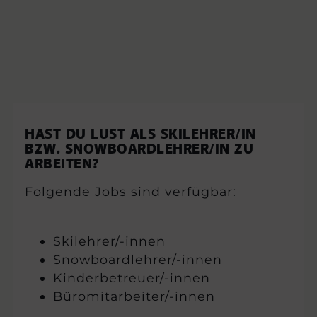
HAST DU LUST ALS SKILEHRER/IN
BZW. SNOWBOARDLEHRER/IN ZU
ARBEITEN?
Folgende Jobs sind verfügbar:
Skilehrer/-innen
Snowboardlehrer/-innen
Kinderbetreuer/-innen
Büromitarbeiter/-innen