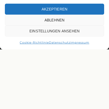
AKZEPTIEREN
ABLEHNEN
EINSTELLUNGEN ANSEHEN
Cookie-Richtlinie
Datenschutz
impressum