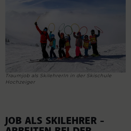
Traumjob als SkilehrerIn in der Skischule
Hochzeiger
JOB ALS SKILEHRER -