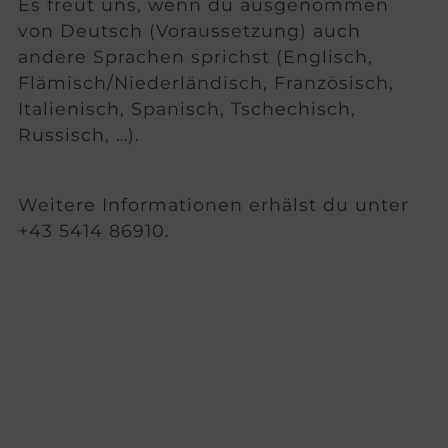
Es freut uns, wenn du ausgenommen
von Deutsch (Voraussetzung) auch
andere Sprachen sprichst (Englisch,
Flämisch/Niederländisch, Französisch,
Italienisch, Spanisch, Tschechisch,
Russisch, …).
Weitere Informationen erhälst du unter
+43 5414 86910.