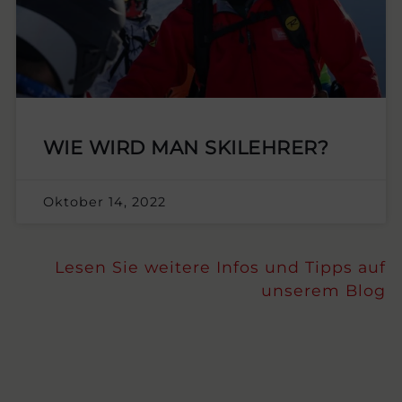
WIE WIRD MAN SKILEHRER?
Oktober 14, 2022
Lesen Sie weitere Infos und Tipps auf
unserem Blog