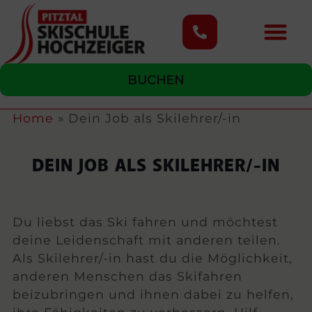
content
BUCHEN
Home
»
Dein Job als Skilehrer/-in
DEIN JOB ALS SKILEHRER/-IN
Du liebst das Ski fahren und möchtest
deine Leidenschaft mit anderen teilen.
Als Skilehrer/-in hast du die Möglichkeit,
anderen Menschen das Skifahren
beizubringen und ihnen dabei zu helfen,