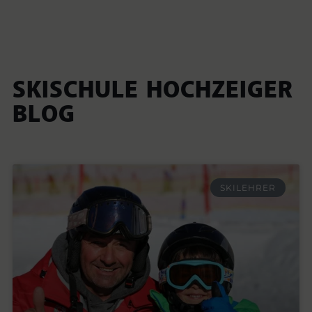
SKISCHULE HOCHZEIGER
BLOG
SKILEHRER