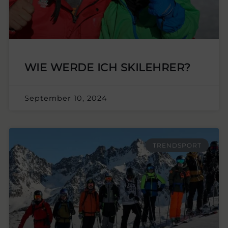
WIE WERDE ICH SKILEHRER?
September 10, 2024
TRENDSPORT