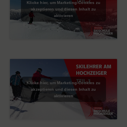
Klicke hier, um Marketing-Cookies zu
akzeptieren und diesen Inhalt zu
aktivieren
Klicke hier, um Marketing-Cookies zu
akzeptieren und diesen Inhalt zu
aktivieren