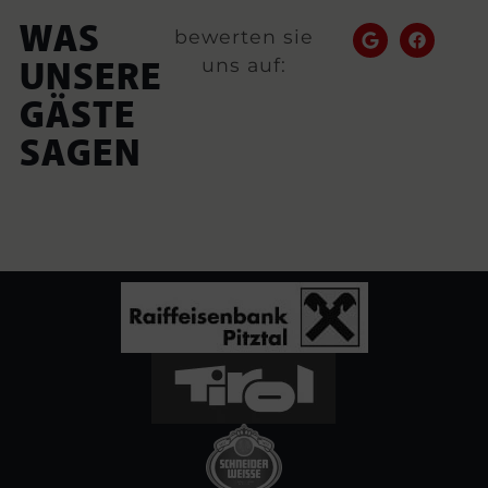
WAS
bewerten sie
uns auf:
UNSERE
GÄSTE
SAGEN