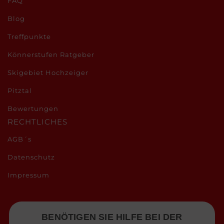
FAQ
Blog
Treffpunkte
Könnerstufen Ratgeber
Skigebiet Hochzeiger
Pitztal
Bewertungen
RECHTLICHES
AGB´s
Datenschutz
Impressum
BENÖTIGEN SIE HILFE BEI DER