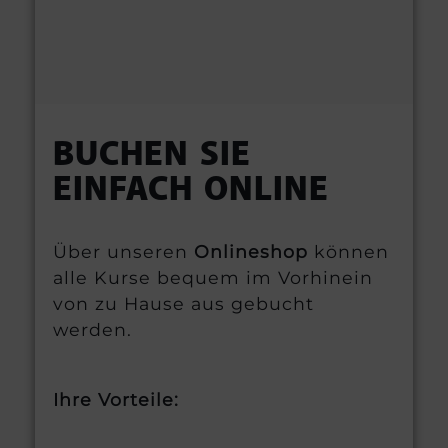
BUCHEN SIE
EINFACH ONLINE
Über unseren
Onlineshop
können
alle Kurse bequem im Vorhinein
von zu Hause aus gebucht
werden.
Ihre Vorteile: