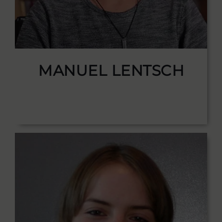
MANUEL LENTSCH