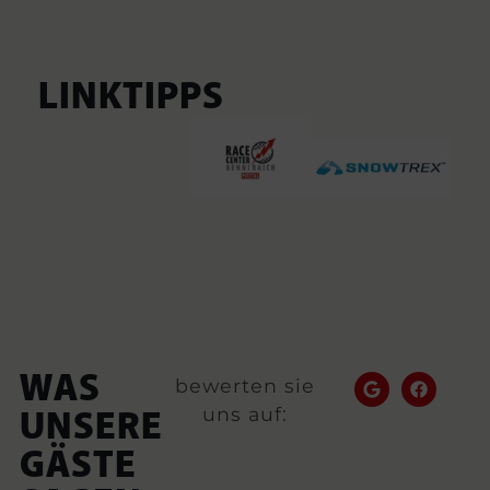
LINKTIPPS
WAS
bewerten sie
uns auf:
UNSERE
GÄSTE