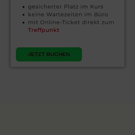
gesicherter Platz im Kurs
keine Wartezeiten im Büro
mit Online-Ticket direkt zum
Treffpunkt
JETZT BUCHEN