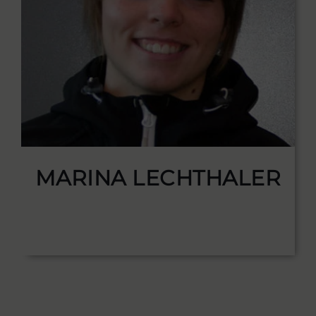
MARINA LECHTHALER