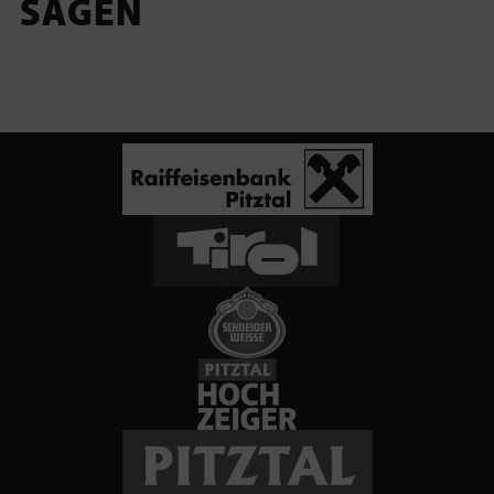
SAGEN