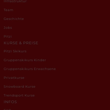
Infrastruktur
Team
Geschichte
Jobs
Pitzi
KURSE & PREISE
Pitzi Skikurs
Gruppenskikurs Kinder
Gruppenskikurs Erwachsene
Privatkurse
Snowboard Kurse
Trendsport Kurse
INFOS