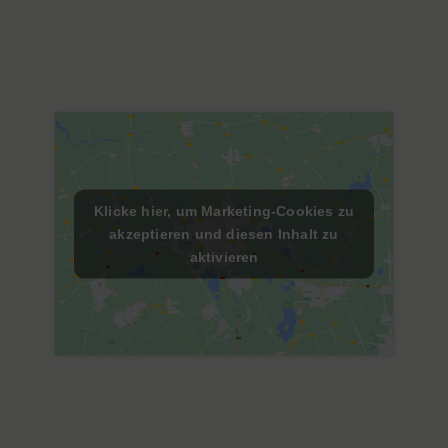
Klicke hier, um Marketing-Cookies zu
akzeptieren und diesen Inhalt zu
aktivieren