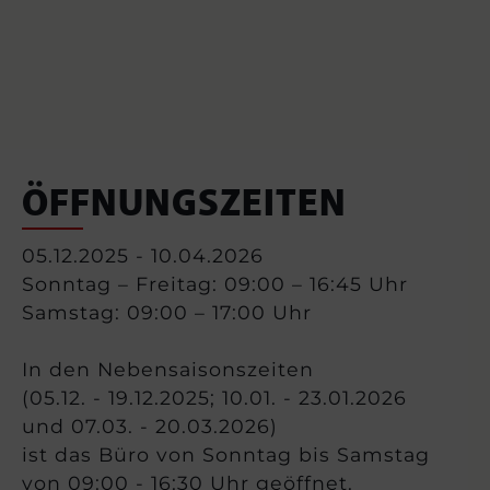
ÖFFNUNGSZEITEN
05.12.2025 - 10.04.2026
Sonntag – Freitag: 09:00 – 16:45 Uhr
Samstag: 09:00 – 17:00 Uhr
In den Nebensaisonszeiten
(05.12. - 19.12.2025; 10.01. - 23.01.2026
und 07.03. - 20.03.2026)
ist das Büro von Sonntag bis Samstag
von 09:00 - 16:30 Uhr geöffnet.