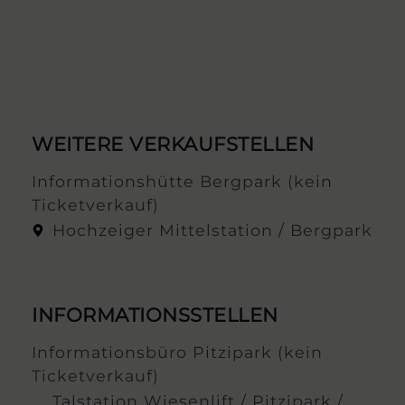
WEITERE VERKAUFSTELLEN
Informationshütte Bergpark (kein
Ticketverkauf)
Hochzeiger Mittelstation / Bergpark
INFORMATIONSSTELLEN
Informationsbüro Pitzipark (kein
Ticketverkauf)
Talstation Wiesenlift / Pitzipark /