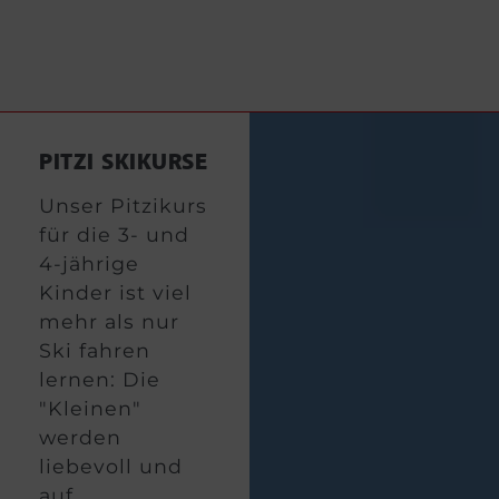
PITZI SKIKURSE
Unser Pitzikurs
für die 3- und
4-jährige
Kinder ist viel
mehr als nur
Ski fahren
lernen: Die
"Kleinen"
werden
liebevoll und
auf