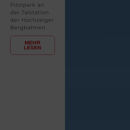
Pitzipark an
der Talstation
der Hochzeiger
Bergbahnen.
MEHR
LESEN