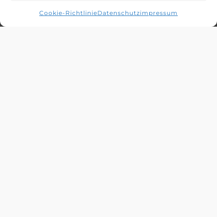
Cookie-Richtlinie
Datenschutz
impressum