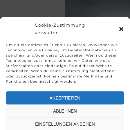
Cookie-Zustimmung
verwalten
Um dir ein optimales Erlebnis zu bieten, verwenden wir
Technologien wie Cookies, um Geräteinformationen zu
speichern und/oder darauf zuzugreifen. Wenn du diesen
Technologien zustimmst, können wir Daten wie das
Surfverhalten oder eindeutige IDs auf dieser Website
verarbeiten. Wenn du deine Zustimmung nicht erteilst
oder zurückziehst, können bestimmte Merkmale und
Funktionen beeinträchtigt werden.
AKZEPTIEREN
ABLEHNEN
EINSTELLUNGEN ANSEHEN