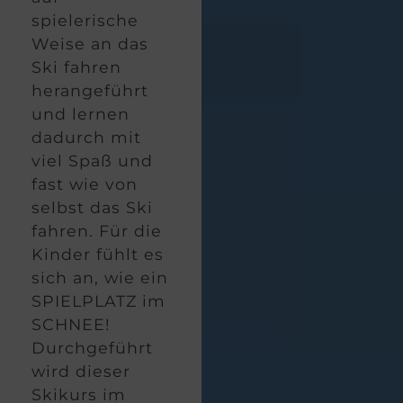
spielerische
Weise an das
Ski fahren
herangeführt
und lernen
dadurch mit
viel Spaß und
fast wie von
selbst das Ski
fahren. Für die
Kinder fühlt es
sich an, wie ein
SPIELPLATZ im
SCHNEE!
Durchgeführt
wird dieser
Skikurs im