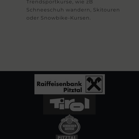
Trendsportkurse, wie zB
Schneeschuh wandern, Skitouren
oder Snowbike-Kursen.