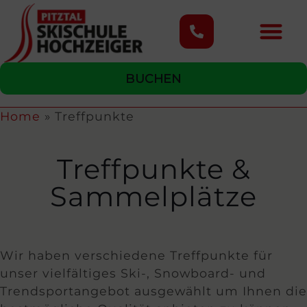
content
BUCHEN
Home
»
Treffpunkte
Treffpunkte &
Sammelplätze
Wir haben verschiedene Treffpunkte für
unser vielfältiges Ski-, Snowboard- und
Trendsportangebot ausgewählt um Ihnen die