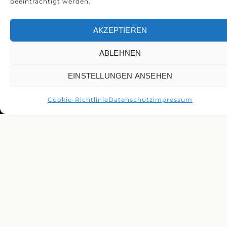
beeinträchtigt werden.
AKZEPTIEREN
ABLEHNEN
EINSTELLUNGEN ANSEHEN
Cookie-Richtlinie
Datenschutz
impressum