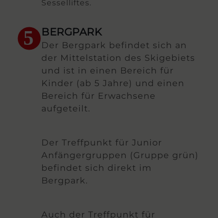
Sesselliftes.
BERGPARK
5
Der Bergpark befindet sich an
der Mittelstation des Skigebiets
und ist in einen Bereich für
Kinder (ab 5 Jahre) und einen
Bereich für Erwachsene
aufgeteilt.
Der Treffpunkt für Junior
Anfängergruppen (Gruppe grün)
befindet sich direkt im
Bergpark.
Auch der Treffpunkt für