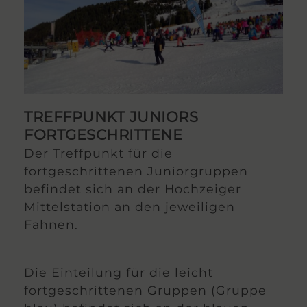
TREFFPUNKT JUNIORS
FORTGESCHRITTENE
Der Treffpunkt für die
fortgeschrittenen Juniorgruppen
befindet sich an der Hochzeiger
Mittelstation an den jeweiligen
Fahnen.
Die Einteilung für die leicht
fortgeschrittenen Gruppen (Gruppe