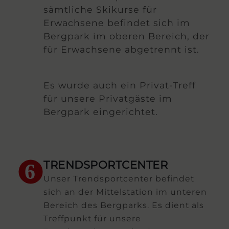
sämtliche Skikurse für
Erwachsene befindet sich im
Bergpark im oberen Bereich, der
für Erwachsene abgetrennt ist.
Es wurde auch ein Privat-Treff
für unsere Privatgäste im
Bergpark eingerichtet.
TRENDSPORTCENTER
6
Unser Trendsportcenter befindet
sich an der Mittelstation im unteren
Bereich des Bergparks. Es dient als
Treffpunkt für unsere