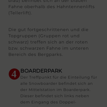
blau) befindet sich an der blauen
Fahne oberhalb des Hahntennenlifts
(Tellerlift).
Die gut fortgeschrittenen und die
Topgruppen (Gruppen rot und
schwarz) treffen sich an der roten
bzw. schwarzen Fahne im unteren
Bereich des Bergparks.
BOARDERPARK
4
Der Treffpunkt für die Einteilung für
alle Snowboarder befindet sich an
der Mittelstation im Boarderpark.
Dieser befindet sich links neben
dem Eingang des Doppel-