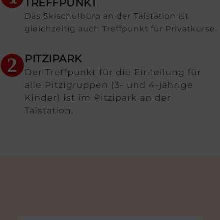
TREFFPUNKT
Das Skischulbüro an der Talstation ist
gleichzeitig auch Treffpunkt für Privatkurse.
PITZIPARK
2
Der Treffpunkt für die Einteilung für
alle Pitzigruppen (3- und 4-jährige
Kinder) ist im Pitzipark an der
Talstation.