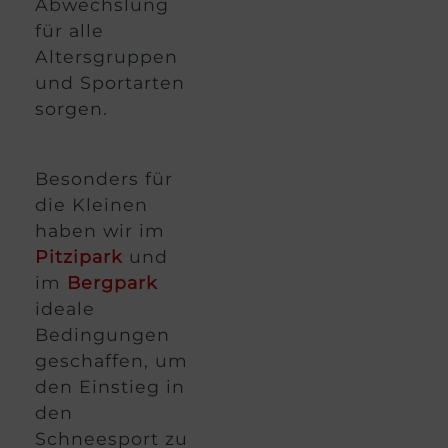
Abwechslung
für alle
Altersgruppen
und Sportarten
sorgen.
Besonders für
die Kleinen
haben wir im
Pitzipark
und
im
Bergpark
ideale
Bedingungen
geschaffen, um
den Einstieg in
den
Schneesport zu