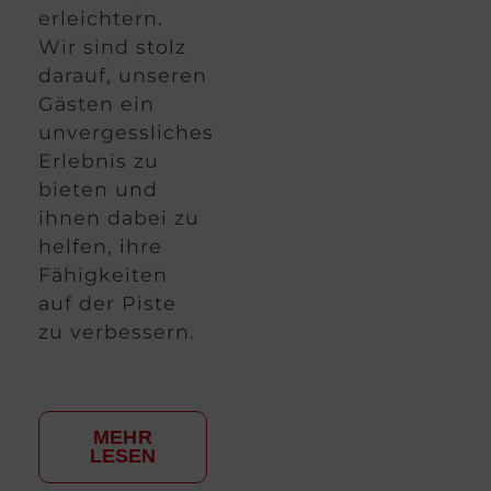
erleichtern.
Wir sind stolz
darauf, unseren
Gästen ein
unvergessliches
Erlebnis zu
bieten und
ihnen dabei zu
helfen, ihre
Fähigkeiten
auf der Piste
zu verbessern.
MEHR
LESEN