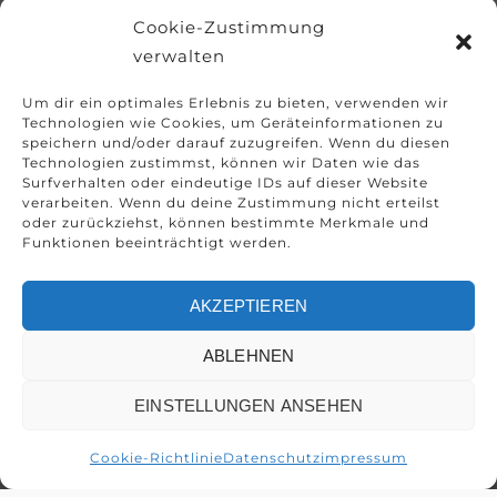
Cookie-Zustimmung
verwalten
Um dir ein optimales Erlebnis zu bieten, verwenden wir
Technologien wie Cookies, um Geräteinformationen zu
speichern und/oder darauf zuzugreifen. Wenn du diesen
Technologien zustimmst, können wir Daten wie das
Surfverhalten oder eindeutige IDs auf dieser Website
verarbeiten. Wenn du deine Zustimmung nicht erteilst
oder zurückziehst, können bestimmte Merkmale und
Funktionen beeinträchtigt werden.
AKZEPTIEREN
ABLEHNEN
EINSTELLUNGEN ANSEHEN
Cookie-Richtlinie
Datenschutz
impressum