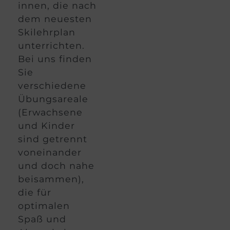
innen, die nach
dem neuesten
Skilehrplan
unterrichten.
Bei uns finden
Sie
verschiedene
Übungsareale
(Erwachsene
und Kinder
sind getrennt
voneinander
und doch nahe
beisammen),
die für
optimalen
Spaß und