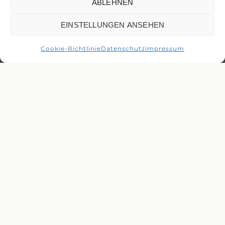
ABLEHNEN
EINSTELLUNGEN ANSEHEN
Cookie-Richtlinie
Datenschutz
impressum