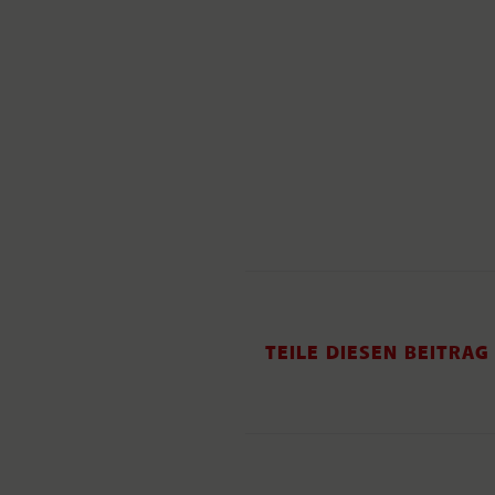
TEILE DIESEN BEITRAG