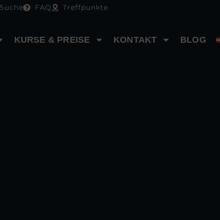
Suche
FAQ
Treffpunkte
KURSE & PREISE
KONTAKT
BLOG