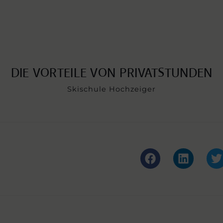
DIE VORTEILE VON PRIVATSTUNDEN
Skischule Hochzeiger