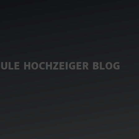
HULE HOCHZEIGER BLOG