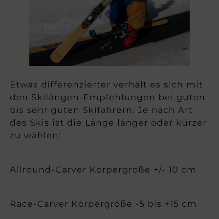
Etwas differenzierter verhält es sich mit
den Skilängen-Empfehlungen bei guten
bis sehr guten Skifahrern. Je nach Art
des Skis ist die Länge länger oder kürzer
zu wählen:
Allround-Carver Körpergröße +/- 10 cm
Race-Carver Körpergröße -5 bis +15 cm