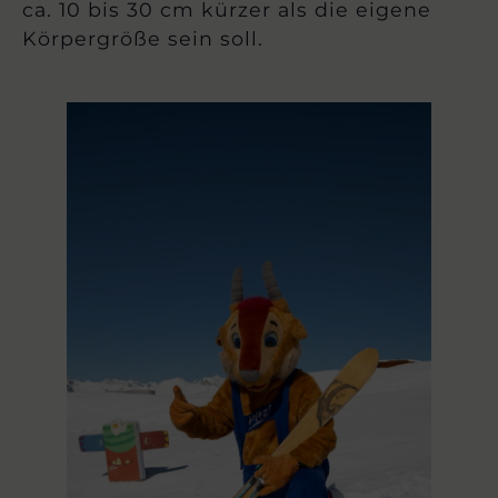
ca. 10 bis 30 cm kürzer als die eigene
Körpergröße sein soll.