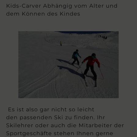
Kids-Carver Abhängig vom Alter und
dem Können des Kindes
Es ist also gar nicht so leicht
den passenden Ski zu finden. Ihr
Skilehrer oder auch die Mitarbeiter der
Sportgeschäfte stehen Ihnen gerne