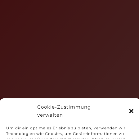
Cookie-Zustimmung
verwalten
Um dir ein optimales Erlebnis zu bieten, verwenden wir
Technologien wie Cookies, um Geräteinformationen zu