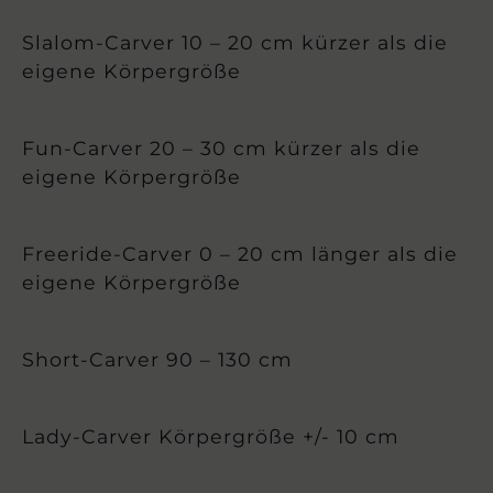
Slalom-Carver 10 – 20 cm kürzer als die
eigene Körpergröße
Fun-Carver 20 – 30 cm kürzer als die
eigene Körpergröße
Freeride-Carver 0 – 20 cm länger als die
eigene Körpergröße
Short-Carver 90 – 130 cm
Lady-Carver Körpergröße +/- 10 cm