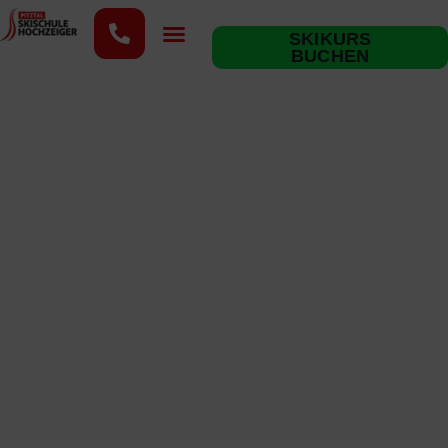
SKIKURS
BUCHEN