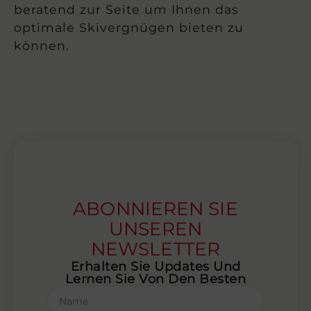
beratend zur Seite um Ihnen das
optimale Skivergnügen bieten zu
können.
ABONNIEREN SIE
UNSEREN
NEWSLETTER
Erhalten Sie Updates Und
Lernen Sie Von Den Besten