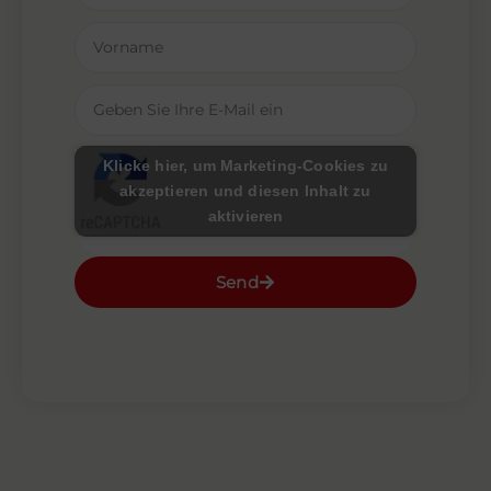
Klicke hier, um Marketing-Cookies zu
akzeptieren und diesen Inhalt zu
aktivieren
Send