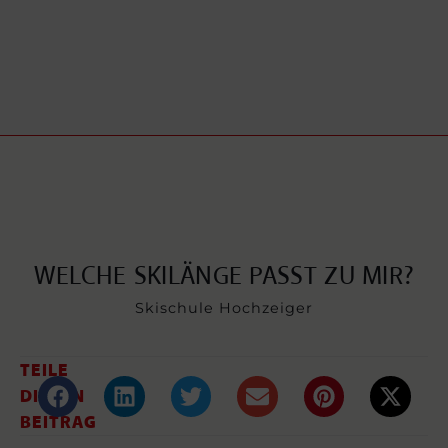
WELCHE SKILÄNGE PASST ZU MIR?
Skischule Hochzeiger
TEILE
DIESEN
BEITRAG