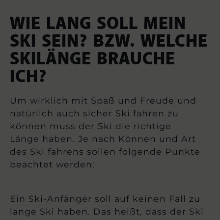
WIE LANG SOLL MEIN
SKI SEIN? BZW. WELCHE
SKILÄNGE BRAUCHE
ICH?
Um wirklich mit Spaß und Freude und
natürlich auch sicher Ski fahren zu
können muss der Ski die richtige
Länge haben. Je nach Können und Art
des Ski fahrens sollen folgende Punkte
beachtet werden:
Ein Ski-Anfänger soll auf keinen Fall zu
lange Ski haben. Das heißt, dass der Ski